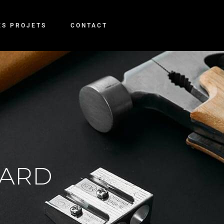
ES PROJETS
CONTACT
DARD