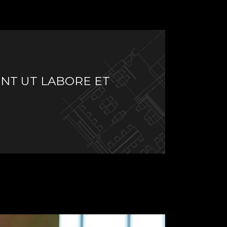
UNT UT LABORE ET