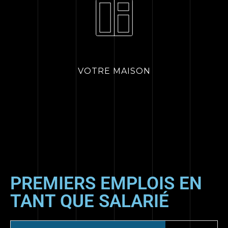
VOTRE MAISON
PREMIERS EMPLOIS EN
TANT QUE SALARIÉ