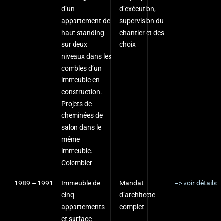
d’un
d’exécution,
appartement de
supervision du
haut standing
chantier et des
sur deux
choix
niveaux dans les
combles d’un
immeuble en
construction.
Projets de
cheminées de
salon dans le
même
immeuble.
Colombier
1989 – 1991
Immeuble de
Mandat
–> voir détails
cinq
d’architecte
appartements
complet
et surface