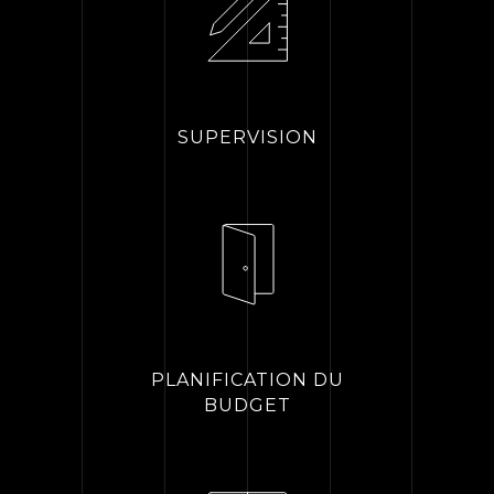
SUPERVISION
PLANIFICATION DU
BUDGET