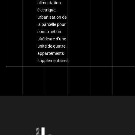
alimentation
électrique,
urbanisation de
la parcelle pour
construction
ultérieure d’une
unité de quatre
appartements
supplémentaires.