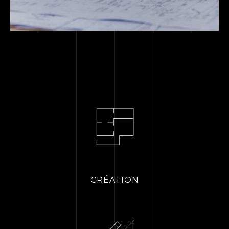
CRÉATION