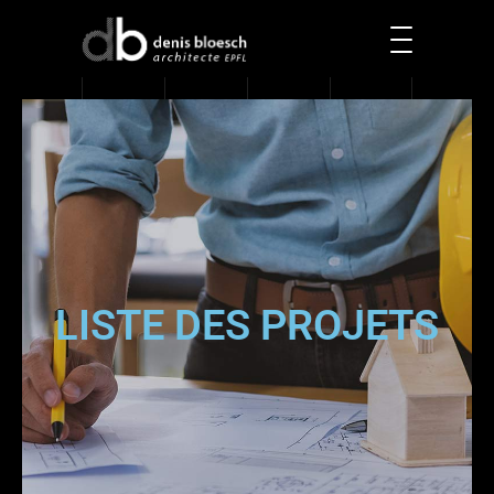
LISTE DES PROJETS