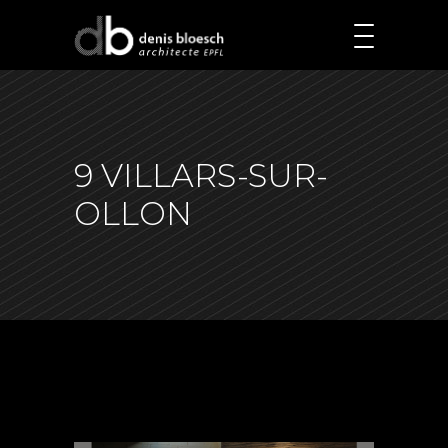
9 VILLARS-SUR-
OLLON