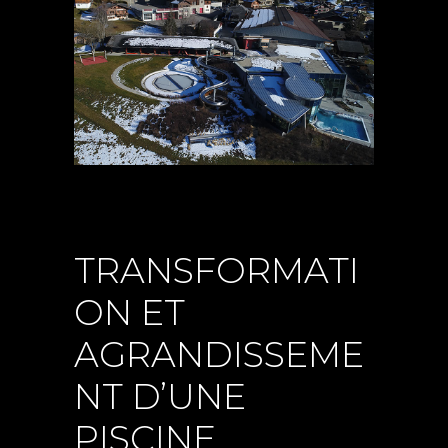
TRANSFORMATI
ON ET
AGRANDISSEME
NT D’UNE
PISCINE