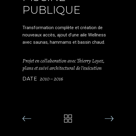
PUBLIQUE
Transformation complète et création de
nouveaux accès, ajout d’une aile Wellness
avec saunas, hammams et bassin chaud.
Projet en collaboration avec Thierry Loyez,
plans et suivi architectural de l’exécution
2010 – 2016
DATE