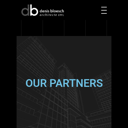
OUR PARTNERS