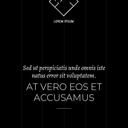
Sed ut perspiciatis unde omnis iste
natus error sit voluptatem.
AT VERO EOS ET
ACCUSAMUS