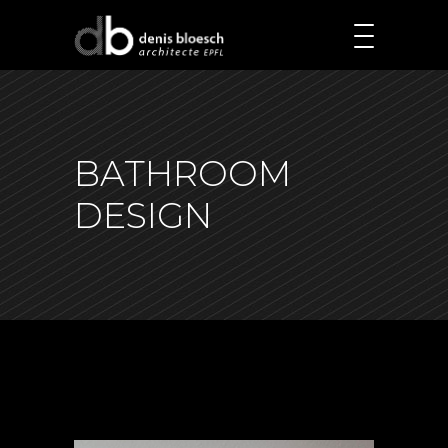
BATHROOM
DESIGN