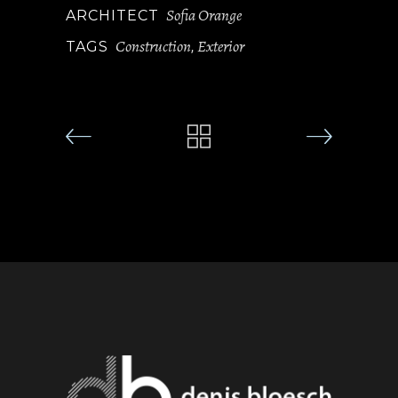
Sofia Orange
ARCHITECT
Construction
Exterior
TAGS
,