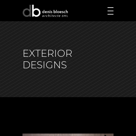
EXTERIOR
DESIGNS