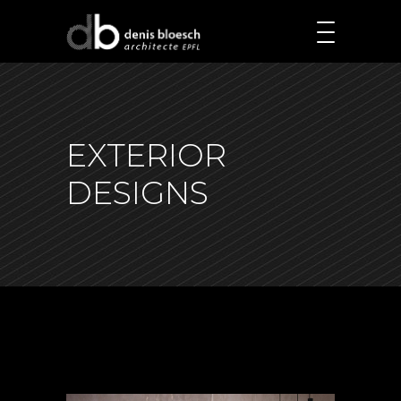
EXTERIOR
DESIGNS