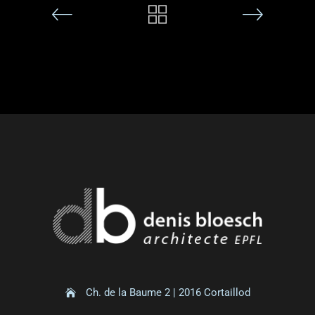
Ch. de la Baume 2 | 2016 Cortaillod