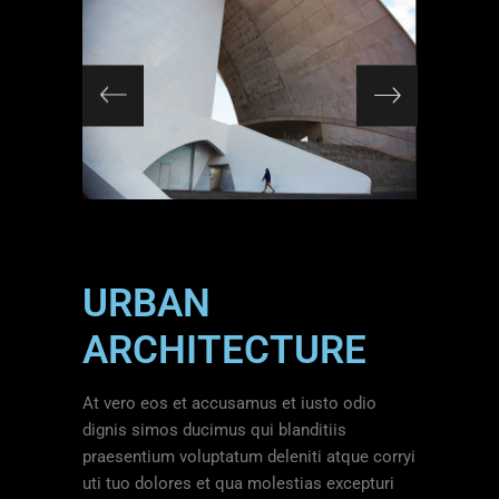
URBAN
ARCHITECTURE
At vero eos et accusamus et iusto odio
dignis simos ducimus qui blanditiis
praesentium voluptatum deleniti atque corryi
uti tuo dolores et qua molestias excepturi