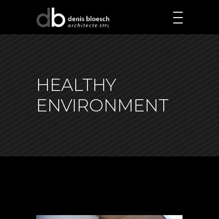
HEALTHY
ENVIRONMENT