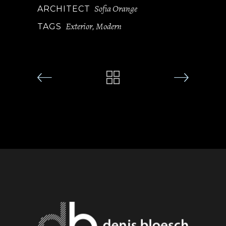
Sofia Orange
ARCHITECT
Exterior
Modern
TAGS
,