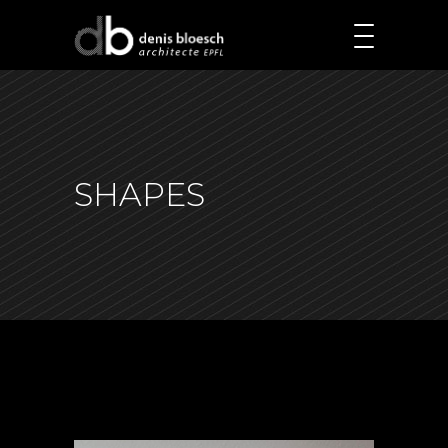
SHAPES