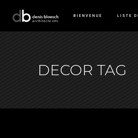
BIENVENUE
LISTE 
DECOR TAG