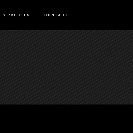
DES PROJETS
CONTACT