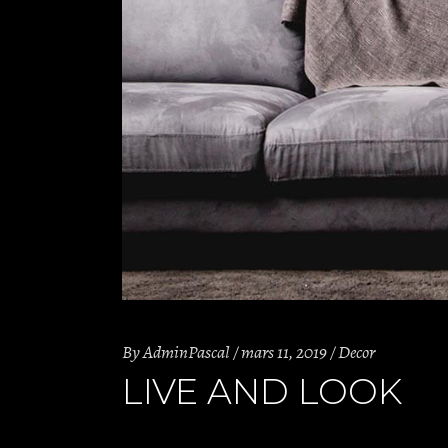
By
AdminPascal
mars 11, 2019
Decor
LIVE AND LOOK