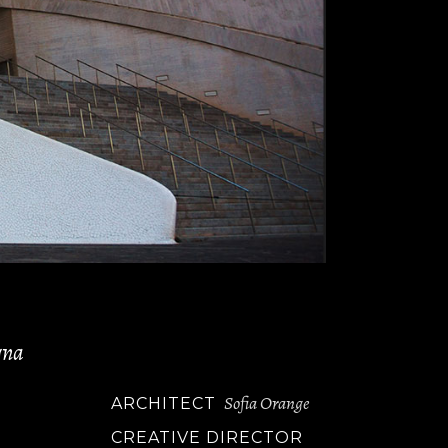
.
gna
Sofia Orange
ARCHITECT
CREATIVE DIRECTOR