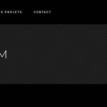
ES PROJETS
CONTACT
M