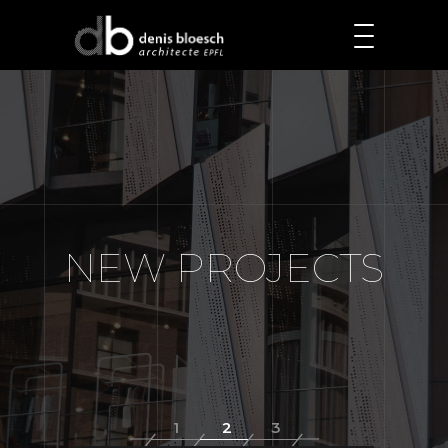
NEW PROJECTS