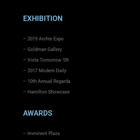
EXHIBITION
– 2019 Archie Expo
– Goldman Gallery
– Vista Tomorrow ‘09
– 2017 Modern Daily
– 10th Annual Regarda
– Hamilton Showcase
AWARDS
– Imminent Plaza