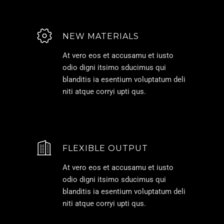
NEW MATERIALS
At vero eos et accusamu et iusto
odio digni itsimo sducimus qui
blanditis ia esentium voluptatum deli
niti atque corryi upti qus.
FLEXIBLE OUTPUT
At vero eos et accusamu et iusto
odio digni itsimo sducimus qui
blanditis ia esentium voluptatum deli
niti atque corryi upti qus.