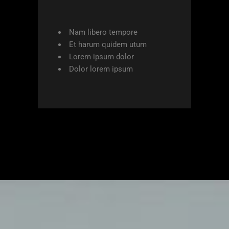
Nam libero tempore
Et harum quidem utum
Lorem ipsum dolor
Dolor lorem ipsum