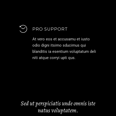
PRO SUPPORT
At vero eos et accusamu et iusto
odio digni itsimo sducimus qui
blanditis ia esentium voluptatum deli
niti atque corryi upti qus.
Sed ut perspiciatis unde omnis iste
natus voluptatem.