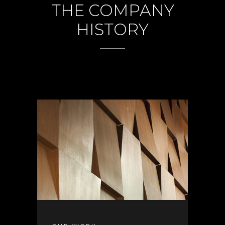
THE COMPANY
HISTORY