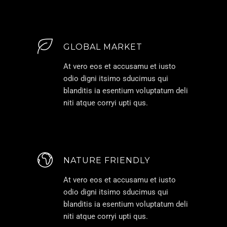
GLOBAL MARKET
At vero eos et accusamu et iusto
odio digni itsimo sducimus qui
blanditis ia esentium voluptatum deli
niti atque corryi upti qus.
NATURE FRIENDLY
At vero eos et accusamu et iusto
odio digni itsimo sducimus qui
blanditis ia esentium voluptatum deli
niti atque corryi upti qus.