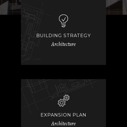
BUILDING STRATEGY
Architecture
EXPANSION PLAN
Architecture